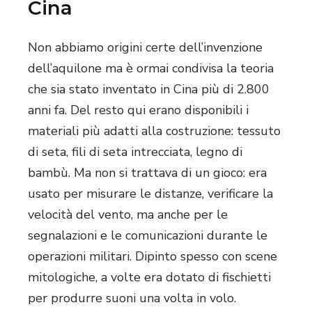
Cina
Non abbiamo origini certe dell’invenzione
dell’aquilone ma è ormai condivisa la teoria
che sia stato inventato in Cina più di 2.800
anni fa. Del resto qui erano disponibili i
materiali più adatti alla costruzione: tessuto
di seta, fili di seta intrecciata, legno di
bambù. Ma non si trattava di un gioco: era
usato per misurare le distanze, verificare la
velocità del vento, ma anche per le
segnalazioni e le comunicazioni durante le
operazioni militari. Dipinto spesso con scene
mitologiche, a volte era dotato di fischietti
per produrre suoni una volta in volo.