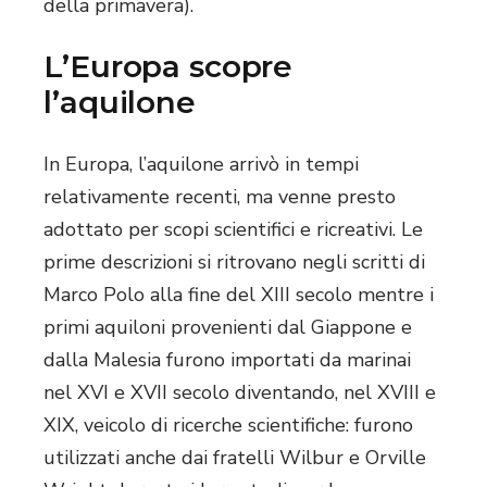
della primavera).
L’Europa scopre
l’aquilone
In Europa, l’aquilone arrivò in tempi
relativamente recenti, ma venne presto
adottato per scopi scientifici e ricreativi. Le
prime descrizioni si ritrovano negli scritti di
Marco Polo alla fine del XIII secolo mentre i
primi aquiloni provenienti dal Giappone e
dalla Malesia furono importati da marinai
nel XVI e XVII secolo diventando, nel XVIII e
XIX, veicolo di ricerche scientifiche: furono
utilizzati anche dai fratelli Wilbur e Orville