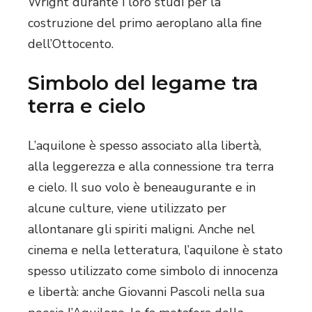
Wright durante i loro studi per la
costruzione del primo aeroplano alla fine
dell’Ottocento.
Simbolo del legame tra
terra e cielo
L’aquilone è spesso associato alla libertà,
alla leggerezza e alla connessione tra terra
e cielo. Il suo volo è beneaugurante e in
alcune culture, viene utilizzato per
allontanare gli spiriti maligni. Anche nel
cinema e nella letteratura, l’aquilone è stato
spesso utilizzato come simbolo di innocenza
e libertà: anche Giovanni Pascoli nella sua