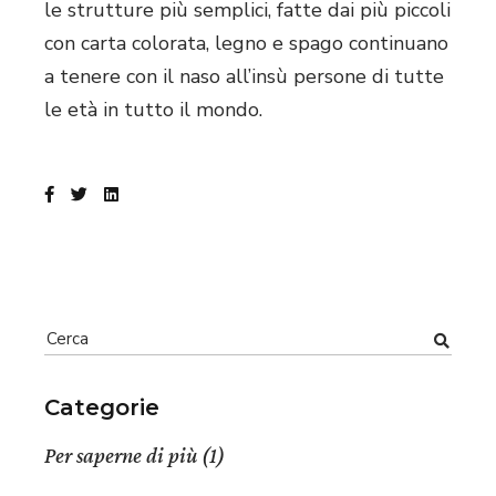
le strutture più semplici, fatte dai più piccoli
con carta colorata, legno e spago continuano
a tenere con il naso all’insù persone di tutte
le età in tutto il mondo.
Search
for:
Categorie
Per saperne di più
(1)