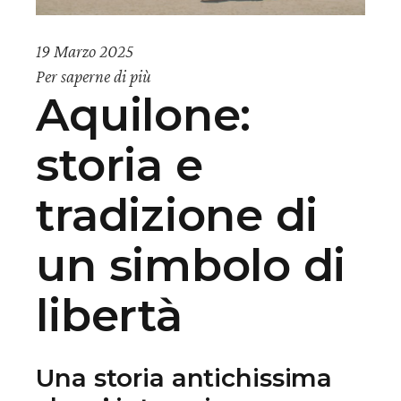
19 Marzo 2025
Per saperne di più
Aquilone:
storia e
tradizione di
un simbolo di
libertà
Una storia antichissima