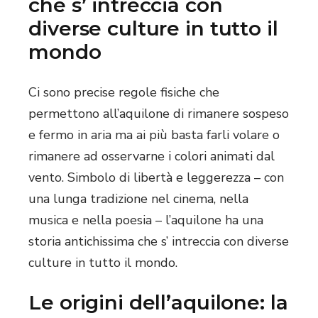
che s’ intreccia con
diverse culture in tutto il
mondo
Ci sono precise regole fisiche che
permettono all’aquilone di rimanere sospeso
e fermo in aria ma ai più basta farli volare o
rimanere ad osservarne i colori animati dal
vento. Simbolo di libertà e leggerezza – con
una lunga tradizione nel cinema, nella
musica e nella poesia – l’aquilone ha una
storia antichissima che s’ intreccia con diverse
culture in tutto il mondo.
Le origini dell’aquilone: la