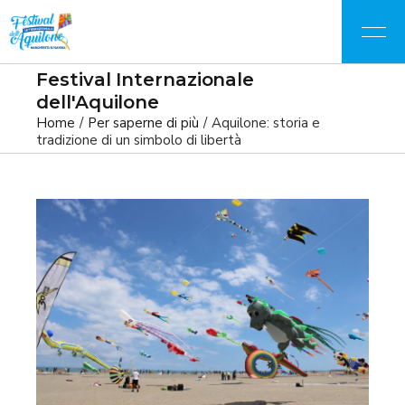
Festival Internazionale
dell'Aquilone
Home
Per saperne di più
Aquilone: storia e
tradizione di un simbolo di libertà